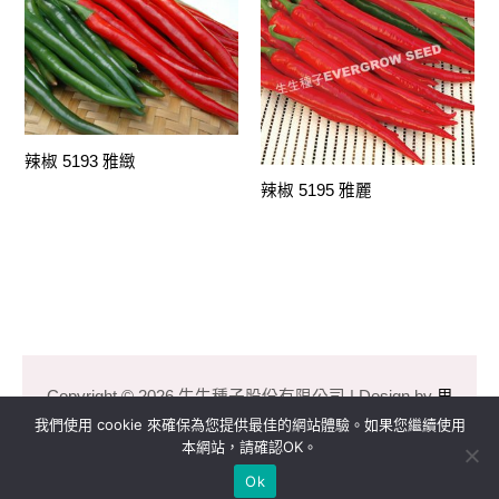
辣椒 5193 雅緻
辣椒 5195 雅麗
Copyright © 2026 生生種子股份有限公司 | Design by
里
揚數位行銷
我們使用 cookie 來確保為您提供最佳的網站體驗。如果您繼續使用
本網站，請確認OK。
Ok