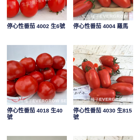
停心性番茄 4002 生6號
停心性番茄 4004 羅馬
停心性番茄 4018 生40
停心性番茄 4030 生815
號
號