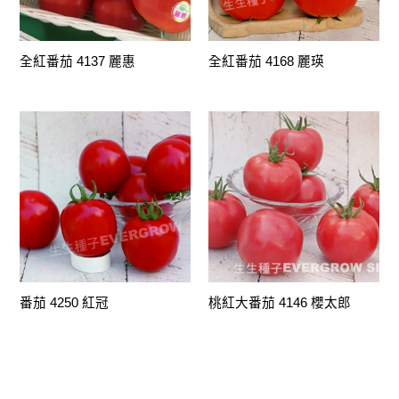
全紅番茄 4137 麗惠
全紅番茄 4168 麗瑛
番茄 4250 紅冠
桃紅大番茄 4146 櫻太郎