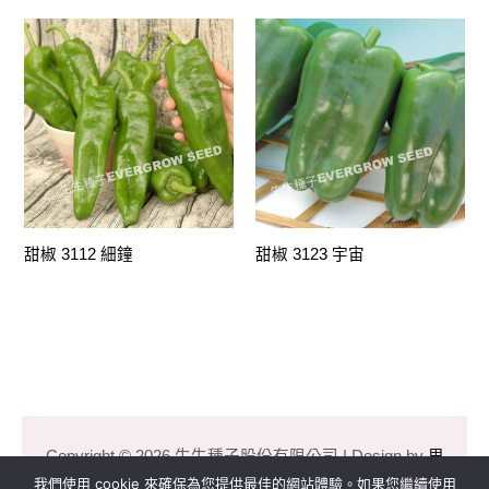
甜椒 3112 細鐘
甜椒 3123 宇宙
Copyright © 2026 生生種子股份有限公司 | Design by
里
揚數位行銷
我們使用 cookie 來確保為您提供最佳的網站體驗。如果您繼續使用