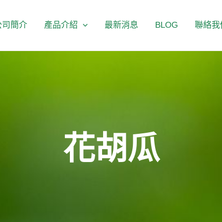
公司簡介
產品介紹
最新消息
BLOG
聯絡我
花胡瓜