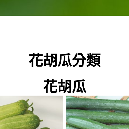
花胡瓜分類
花胡瓜