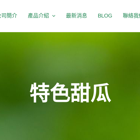
公司簡介
產品介紹
最新消息
BLOG
聯絡我
特色甜瓜