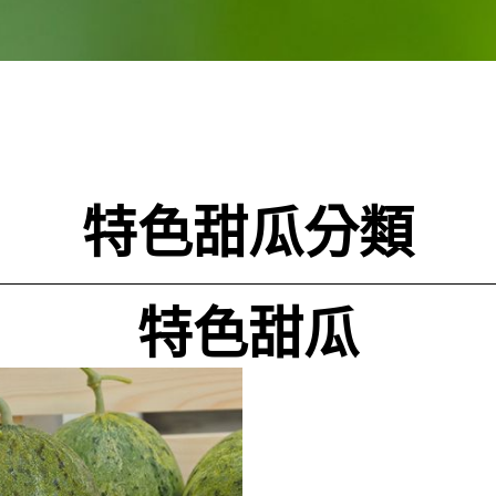
特色甜瓜分類
特色甜瓜